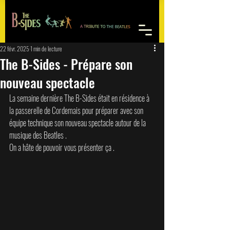
22 févr. 2025
1 min de lecture
The B-Sides - Prépare son
nouveau spectacle
La semaine dernière The B-Sides était en résidence à 
la passerelle de Cordemais pour préparer avec son 
équipe technique son nouveau spectacle autour de la 
musique des Beatles . 
On a hâte de pouvoir vous présenter ça . 