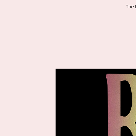
The B