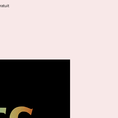
ratuit