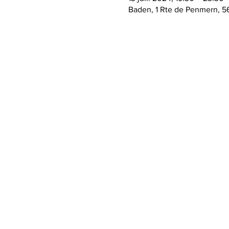
Baden, 1 Rte de Penmern, 5