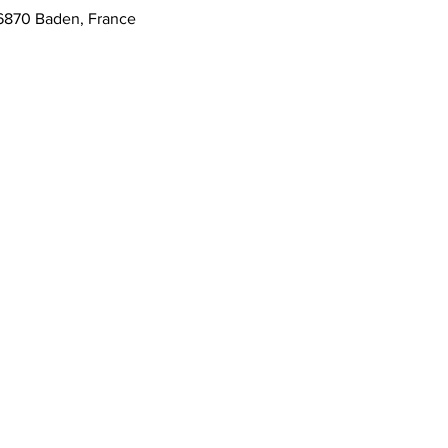
6870 Baden, France