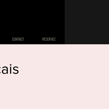
CONTACT
RESERVEZ
ais