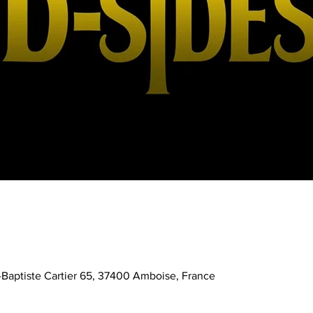
Baptiste Cartier 65, 37400 Amboise, France