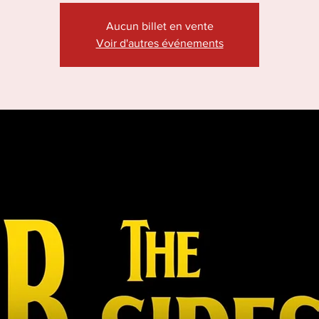
Aucun billet en vente
Voir d'autres événements