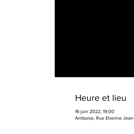
Heure et lieu
16 juin 2022, 19:00
Amboise, Rue Etienne Jean-