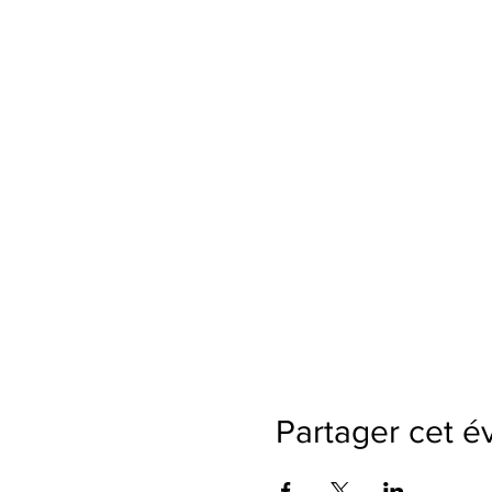
Partager cet 