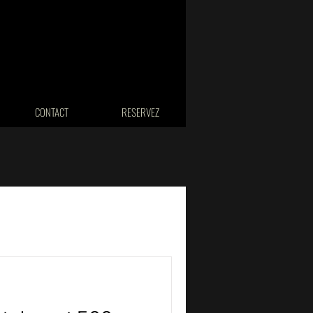
CONTACT
RESERVEZ